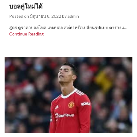
บอลคู่ใหม่ได้
Posted on
มิถุนายน 8, 2022
by
admin
สูตร ดูราคาบอลไหล แทงบอล สเต็ป หรือเปลี่ยนรูปแบบ ตารางแ…
Continue Reading