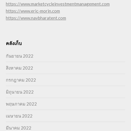
https://www.marketcycleinvestmentmanagement.com
https://www.eric-morin.com
https://www.navbharatent.com
คลังเก็บ
กันยายน 2022
สิงหาคม 2022
กรกฎาคม 2022
มิถุนายน 2022
พฤษภาคม 2022
เมษายน 2022
มีนาคม 2022