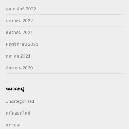
กุมภาพันธ์ 2022
มกราคม 2022
ธันวาคม 2021
พฤศจิกายน 2021
ตุลาคม 2021
กันยายน 2020
หมวดหมู่
Uncategorized
พนันออนไลน์
แทงบอล