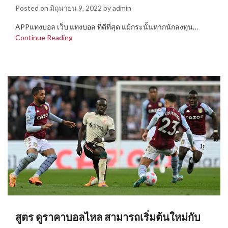
Posted on
มิถุนายน 9, 2022
by
admin
APPแทงบอล เว็บ แทงบอล ที่ดีที่สุด แม้กระนั้นหากนักลงทุน…
Continue Reading
สูตร ดูราคาบอลไหล สามารถเริ่มต้นใหม่กับ