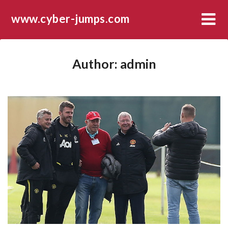
Skip
www.cyber-jumps.com
to
content
Author:
admin