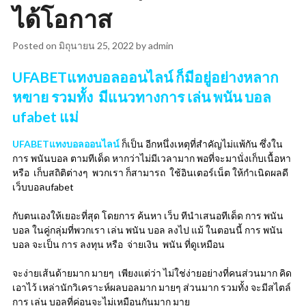
ได้โอกาส
Posted on
มิถุนายน 25, 2022
by
admin
UFABETแทงบอลออนไลน์ ก็มีอยู่อย่างหลาก
หฃาย รวมทั้ง มีแนวทางการ เล่น พนัน บอล
ufabet แม่
UFABETแทงบอลออนไลน์
ก็เป็น อีกหนึ่งเหตุที่สำคัญไม่แพ้กัน ซึ่งใน
การ พนันบอล ตามทีเด็ด หากว่าไม่มีเวลามาก พอที่จะมานั่งเก็บเนื้อหา
หรือ เก็บสถิติต่างๆ พวกเรา ก็สามารถ ใช้อินเตอร์เน็ต ให้กำเนิดผลดี
เว็บบอลufabet
กับตนเองให้เยอะที่สุด โดยการ ค้นหา เว็บ ทีนำเสนอทีเด็ด การ พนัน
บอล ในคู่กลุ่มที่พวกเรา เล่น พนัน บอล ลงไป แม้ ในตอนนี้ การ พนัน
บอล จะเป็น การ ลงทุน หรือ จ่ายเงิน พนัน ที่ดูเหมือน
จะง่ายเส้นด้ายมาก มายๆ เพียงแต่ว่า ไม่ใช่ง่ายอย่างที่คนส่วนมาก คิด
เอาไว้ เหล่านักวิเคราะห์ผลบอลมาก มายๆ ส่วนมาก รวมทั้ง จะมีสไตล์
การ เล่น บอลที่ค่อนจะไม่เหมือนกันมาก มาย