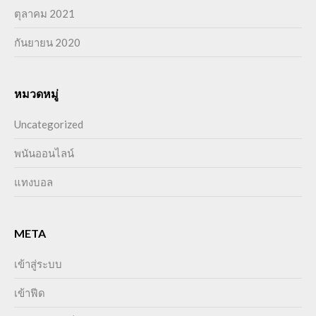
ตุลาคม 2021
กันยายน 2020
หมวดหมู่
Uncategorized
พนันออนไลน์
แทงบอล
META
เข้าสู่ระบบ
เข้าฟีด