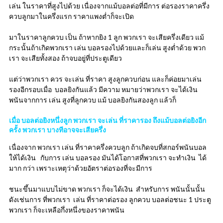
เล่น ในราคาที่สูงไปด้วย เนื่องจากแม้บอลต่อที่มีการ ต่อรองราคาครึ่ง
ควบลูกมาในครึ่งแรก ราคาแพงต่ำก็จะเปิด
มาในราคาลูกควบ เป็น ถ้าหากยิง 1 ลูก พวกเรา จะเสียครึ่งเดียว แม้
กระนั้นถ้าเกิดพวกเรา เล่น บอลรองไปด้วยและก็เล่น สูงต่ำด้วย พวก
เรา จะเสียทั้งสอง ถ้าจบอยู่ที่ประตูเดียว
แต่ว่าพวกเรา ควร จะเล่น ที่ราคา สูงลูกควบก่อน และก็ค่อยมาเล่น
รองอีกรอบเมื่อ บอลยิงกันแล้ว มีความ หมายว่าพวกเรา จะได้เงิน
พนันจากการ เล่น สูงที่ลูกควบ แม้ บอลยิงกันสองลูก แล้วก็
เมื่อ บอลต่อยิงหนึ่งลูก พวกเรา จะเล่น ที่ราคารอง ถึงแม้บอลต่อยิงอีก
ครั้ง พวกเรา บางทีอาจจะเสียครึ่ง
เนื่องจาก พวกเรา เล่น ที่ราคาครึ่งควบลูก ถ้าเกิดจบที่สกอร์พนันบอล
ให้ได้เงิน กับการ เล่น บอลรอง มันได้โอกาสที่พวกเรา จะทำเงิน ได้
มาก กว่า เพราะเหตุว่าด้วยอัตราต่อรองที่จะมีการ
ชนะขึ้นมาแบบไม่ขาด พวกเรา ก็จะได้เงิน สำหรับการ พนันนั้นนั้น
ดังเช่นการ ที่พวกเรา เล่น ที่ราคาต่อรอง ลูกควบ บอลต่อชนะ 1 ประตู
พวกเรา ก็จะเหลือกึ่งหนึ่งของราคาพนัน