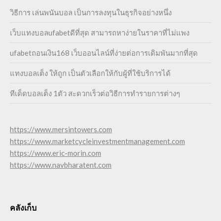
วิธีการ เล่นพนันบอล เป็นการลงทุนในธุรกิจอย่างหนึ่ง
เว็บแทงบอลufabetดีที่สุด สามารถหาง่ายในราคาที่ไม่แพง
ufabetถอนเงิน168 เว็บออนไลน์ที่ง่ายต่อการเดิมพันมากที่สุด
แทงบอลเต็ง ให้ถูก เป็นตัวเลือกให้กับผู้ที่ใช้บริการได้
ทีเด็ดบอลเต็ง 1ตัว สะดวกเร็วต่อวิธีการทำรายการต่างๆ
https://www.mersintowers.com
https://www.marketcycleinvestmentmanagement.com
https://www.eric-morin.com
https://www.navbharatent.com
คลังเก็บ