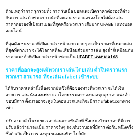
ด้วยเหตุว่าการ รุกรวมทั้ง การ รับเมื่อ บอลแพงเปิดราคาต่อรองที่ต่าง
กันการ เล่น ถ้าพวกเรา ถนัดที่จะเล่น ราคาต่อรองโดยไม่ต้องเล่น
ราคาต่อรองที่เปิดมาเยอะที่สุดหรือ พวกเรา เสียมาก UFABETแทงบอล
ออนไลน์
ที่สุดดังเช่นราคาที่เปิดมาล่วงหน้ามาก มายๆ จะเป็น ราคาที่เหมาะสม
ที่สุดที่พวกเรา จะได้โอกาสที่จะเสียน้อยส่วนการ เล่น สูงต่ำก็เหมือนกัน
ราคาแพงต่ำที่เปิดมาล่วงหน้าชอบเป็น
UFABET แทงบอล168
ราคาที่ออกจะสูงแม้พวกเรา เล่น โดยเล่น ต่ำในคราวแรก
พวกเรา สามารถ ที่จะเล่น ufabet เข้าระบบ
ได้กับราคาเหล่านี้เนื่องจากมันซึ่งก็คือช่องทางที่พวกเรา จะได้เงิน
จากการ เล่น นั่นเองเพราะว่าโดยธรรมดาของบอลทุกคู่ราคาแพงต่ำ
ชอบมีการ ตั้งมาออกจะสูงในตอนแรกและก็จะมีการ ufabet.comทาง
เข้า
ปรับลงมาต่ำในระยะเวลาก่อนแข่งขันอีกที ซึ่งกระเป๋านราคาที่มีการ
ปรับแล้วว่าน่าจะเป็น ราคาจริงๆ ดังเช่นว่าบอลที่มีการ ต่อกัน หนึ่งครึ่ง
ซึ่งถ้าเกิดเป็น การ ลงทุน ของคนทั่วๆ ไปก็มัก