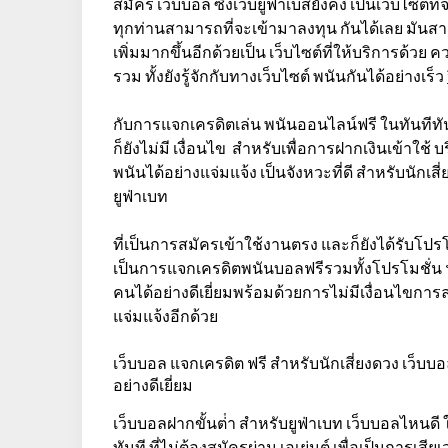
สมัคร เว็บบอล ซึ่งเว็บยูฟ่าเบสยังคง เป็นเว็บไซต
ทุกท่านสามารถที่จะเข้ามาลงทุน กันได้เลย มันสา
เพิ่มมากขึ้นอีกด้วยเป็น เว็บไซต์ที่ให้บริการด้ว
รวม ทั้งยังรู้จักกับทางเว็บไซต์ พนันกันได้อย่างเร็ว
กับการแจกเครดิตเล่น พนันออนไลน์ฟรี ในทันทีท
ก็ยังไม่มี เงื่อนไข สำหรับเพื่อการฝากเงินเข้าใช้ 
พนันได้อย่างแจ่มแจ้ง เป็นจังหวะที่ดี สำหรับนัก
ยูฟ่าเบท
ที่เป็นการสมัครเข้าใช้งานตรง และก็ยังได้รับโปรโ
เป็นการแจกเครดิตพนันบอลฟรีรวมทั้งโปรโมชั่น ฯ
คนได้อย่างดีเยี่ยมพร้อมด้วยการไม่มีเงื่อนไขกา
แจ่มแจ้งอีกด้วย
เว็บบอล แจกเครดิต ฟรี สำหรับนักเสี่ยงดวง เว็บบ
อย่างดีเยี่ยม
เว็บบอลฝากขั้นต่ํา สำหรับยูฟ่าเบท เว็บบอลไหนดี ใ
ทันที ที่ไม่ต้องสมัครผ่าน เอเย่นต์ เพื่อเป็นการเสี