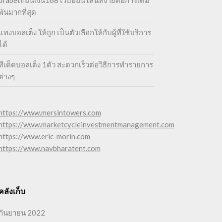
ufabetถอนเงิน168 เว็บออนไลน์ที่ง่ายต่อการเดิม
พันมากที่สุด
แทงบอลเต็ง ให้ถูก เป็นตัวเลือกให้กับผู้ที่ใช้บริการ
ได้
ทีเด็ดบอลเต็ง 1ตัว สะดวกเร็วต่อวิธีการทำรายการ
ต่างๆ
https://www.mersintowers.com
https://www.marketcycleinvestmentmanagement.com
https://www.eric-morin.com
https://www.navbharatent.com
คลังเก็บ
กันยายน 2022