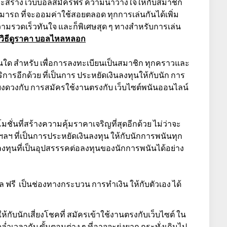
์ที่จะสร้าง เว็บบอลสมัครฟรี ความน่าวางใจให้กับสมาชิก
มารถ ที่จะออมค่าใช้สอยตลอด ทุกการเล่นกันได้เพิ่ม
ย ความรวดเร็วทันใจ และก็พิเศษสุด ๆ ทางสำหรับการเล่น
วิธีดูราคา บอลไหลหลอก
ันใด สำหรับ เพื่อการลงทะเบียนเป็นสมาชิก ทุกคราวและ
บริการอีกด้วย ที่เป็นการ ประหยัดเงินลงทุนให้กับนัก การ
เสี่ยงดวงกับ การสมัครใช้งานตรงกับ เว็บไซต์พนันออนไลน์
มชั่นที่สร้างความคุ้มราคาเจริญที่สุดอีกด้วย ไม่ว่าจะ
ลฯ ที่เป็นการประหยัดเงินลงทุน ให้กับนักการพนันทุก
รลงทุนที่เป็นอุปสรรรคต่อลงทุนของนักการพนันได้อย่าง
อล ฟรี เป็นช่องทางกระบวน การทำเงิน ให้กับตัวเอง ได้
ห้กับนักเสี่ยงโชคที่ สมัครเข้าใช้งานตรงกับเว็บไซต์ ใน
ยเวล่ำเวลากับ ขั้นตอนต่าง ๆ ที่อาจจะยุ่งยาก กระทั่งเกินไป