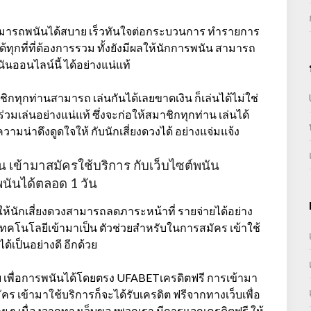
 สามารถพนันได้สบาย เร็วทันใจต่อกระบวนการ ทำรายการ
้ทุกที่ที่ต้องการรวม ทั้งยังมีผลให้นักการพนัน สามารถ
นออนไลน์นี้ ได้อย่างแน่แท้
าชิกทุกท่านสามารถ เล่นกันได้เลยขาดเงิน ก็เล่นได้ไม่ใช่
่วมเล่นอย่างแน่แท้ ซึ่งจะก่อให้สมาชิกทุกท่าน เล่นได้
วามน่าดึงดูดใจให้ กับนักเสี่ยงดวงได้ อย่างแจ่มแจ้ง
น เข้ามาสมัครใช้บริการ กับเว็บไซต์พนัน
พนันได้ตลอด 1 วัน
 ให้นักเสี่ยงดวงสามารถลดภาระหน้าที่ รายจ่ายได้อย่าง
้เทคโนโลยีเข้ามาเป็น ตัวช่วยสำหรับในการสมัคร เข้าใช้
้เป็นอย่างดี อีกด้วย
บ เพื่อการพนันได้โดยตรง UFABETเครดิตฟรี การเข้ามา
คร เข้ามาใช้บริการก็จะได้รับเครดิต ฟรีจากทางเว็บเพื่อ
าย ๆ เนื่องจากทางเว็บของพวกเรา มีการแจกเครดิตฟรี ให้