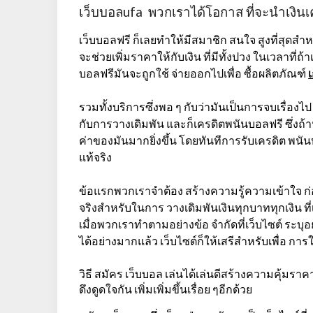
เว็บบอลufa พวกเราได้โอกาส ที่จะนำเงินเ
เว็บบอลฟรี ก็เลยทำให้มีสมาชิก สนใจ สูงที่สุดส
จะช่วยเพิ่มราคาให้กับเงิน ที่มีทั้งปวง ในเวลาที่ถ้
บอลฟรีมันจะถูกใช้ จ่ายออกไปเพื่อ ซื้อผลิตภัณฑ์
รวมทั้งบริการซึ่งพอ ๆ กับว่ามันเป็นการจบเรื่องไป 
กับการวางเดิมพัน และก็เครดิตพนันบอลฟรี ซึ่งถ
ค่าของมันมากยิ่งขึ้น โดยทันทีการรับเครดิต พนั
แท้จริง
ข้อแรกพวกเราจำต้อง สร้างความรู้ความเข้าใจ ก่อ
จริงสำหรับในการ วางเดิมพันเงินทุกบาททุกเงิน ที
เมื่อพวกเราทำตามอย่างข้อ จำกัดที่เว็บไซต์ ระบุอย
ได้อย่างมากแล้ว เว็บไซต์ก็ให้เสรีสำหรับเพื่อ กา
วิธี สมัคร เว็บบอล เล่นได้เล่นดีสร้างความคุ้มราค
ดึงดูดใจกัน เพิ่มเพิ่มขึ้นเรื่อย ๆอีกด้วย