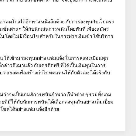
ดกคดโกงได้อีกทาง หนึ่งอีกด้วย กับการลงทุนกับเว็บตรง
ชั่นต่าง ๆ ให้กับนักเล่นการพนันโดยทันที เพียงสมัคร
่นั้น โดยไม่มีเงื่อนไข สำหรับในการฝากเงินเข้า ใช้บริการ
กคน ได้เข้ามาลงทุนอย่าง แจ่มแจ้ง ในการลงทะเบียนทุก
กล่าวถึงมาแล้ว กับเครดิตฟรี ที่ใช้เป็นเงินทุนในการ
ไป ต่อยอดเพื่อสร้างกำไร ทดแทนให้กับตัวเอง ได้จริงกับ
่ว่าจะเป็นเกมส์การพนันจำพวก กีฬาต่าง ๆ รวมทั้งเกม
่มีให้กับนักการพนัน ได้เลือกลงทุนกันอย่าง เต็มเปี่ยม
ยงโชคได้อย่างแจ่ม แจ้งอีกด้วย