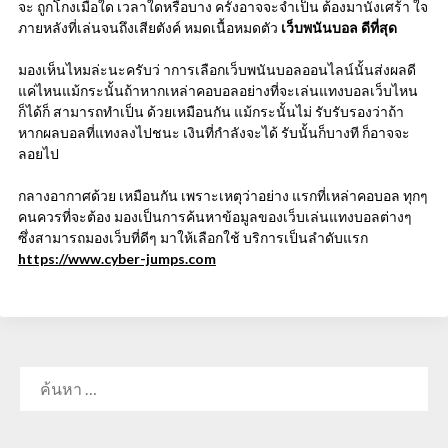
จะ ถูกโกงเมื่อใด เวลาใดหรือบาง ครั้งอาจจะจำเป็น ต้องมานั่งเศร้า ใจ
ภายหลังที่เล่นจนถึงเสียตังค์ หมดเนื้อหมดตัว
เว็บพนันบอล ดีที่สุด
มองเห็นไหมล่ะนะครับว่ าการเลือกเว็บพนันบอลออนไลน์นั้นส่งผลดี
แค่ไหนแม้กระนั้นถ้าหากเหล่าคอบอลอย่างที่จะเล่นแทงบอลเว็บไหน
ก็ได้ก็ สามารถทำเป็น ด้วยเหมือนกัน แม้กระนั้นไม่ รับรับรองว่าถ้า
หากผลบอลที่แทงลงไปชนะ เงินที่กำลังจะได้ รับนั้นก็บางที ก็อาจจะ
ลอยไป
กลางอากาศด้วย เหมือนกัน เพราะเหตุว่าอย่าง แรกที่เหล่าคอบอล ทุกๆ
คนควรที่จะต้อง มองเป็นการค้นหาข้อมูลของเว็บเล่นแทงบอลต่างๆ
ซึ่งสามารถมองเว็บที่ดีๆ มาให้เลือกใช้ บริการเป็นลำดับแรก
https://www.cyber-jumps.com
ค้นหา
สำหรับ: