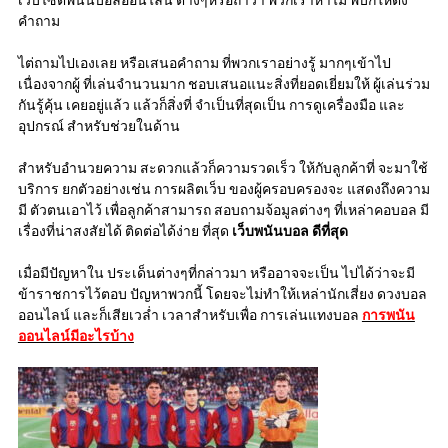
คำถาม
ไต่ถามไปเองเลย หรือเสนอคำถาม ที่พวกเราอย่างรู้ มากๆเข้าไป
เนื่องจากผู้ ที่เล่นจำนวนมาก ชอบเสนอแนะสิ่งที่ยอดเยี่ยมให้ ผู้เล่นร่วม
กันรู้คุ้น เคยอยู่แล้ว แล้วก็สิ่งที่ จำเป็นที่สุดเป็น การดูเครื่องมือ และ
อุปกรณ์ สำหรับช่วยในด้าน
สำหรับอำนวยความ สะดวกแล้วก็ความรวดเร็ว ให้กับลูกค้าที่ จะมาใช้
บริการ ยกตัวอย่างเช่น การผลิตเว็บ ของผู้ครอบครองจะ แสดงถึงความ
มี ตัวตนเอาไว้ เพื่อลูกค้าสามารถ สอบถามจ้อมูลต่างๆ ที่เหล่าคอบอล มี
เรื่องที่น่าสงสัยได้ ติดต่อได้ง่าย ที่สุด
เว็บพนันบอล ดีที่สุด
เมื่อมีปัญหาใน ประเด็นต่างๆที่กล่าวมา หรืออาจจะเป็น ไปได้ว่าจะมี
ข้าราชการไว้ตอบ ปัญหาพวกนี้ โดยจะไม่ทำให้เหล่านักเสี่ยง ดวงบอล
ออนไลน์ และก็เสียเวล่ำ เวลาสำหรับเพื่อ การเล่นแทงบอล
การพนัน
ออนไลน์มีอะไรบ้าง